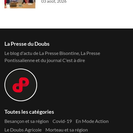
03 août, 2026
La Presse du Doubs
Le blog d'actu de La Presse Bisontine, La Presse
Pontissalienne et du journal C'est à dire
Toutes les catégories
Besançon et sa région
Covid-19
En Mode Action
Le Doubs Agricole
Morteau et sa région