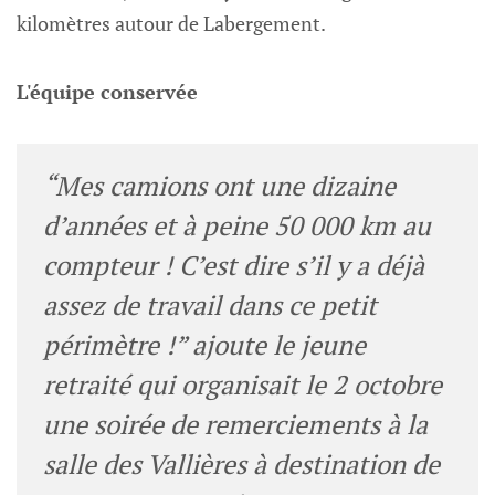
kilomètres autour de Labergement.
L'équipe conservée
“Mes camions ont une dizaine
d’années et à peine 50 000 km au
compteur ! C’est dire s’il y a déjà
assez de travail dans ce petit
périmètre !” ajoute le jeune
retraité qui organisait le 2 octobre
une soirée de remerciements à la
salle des Vallières à destination de