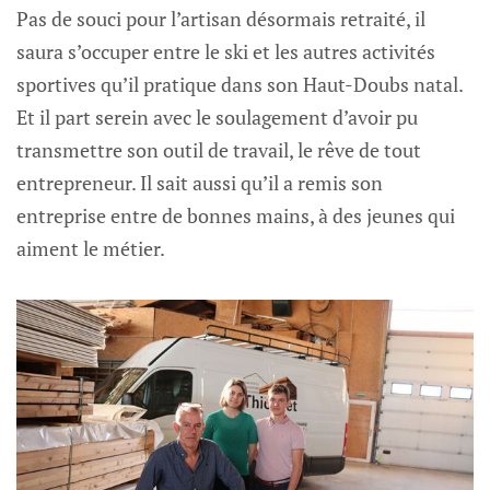
Pas de souci pour l’artisan désormais retraité, il
saura s’occuper entre le ski et les autres activités
sportives qu’il pratique dans son Haut-Doubs natal.
Et il part serein avec le soulagement d’avoir pu
transmettre son outil de travail, le rêve de tout
entrepreneur. Il sait aussi qu’il a remis son
entreprise entre de bonnes mains, à des jeunes qui
aiment le métier.