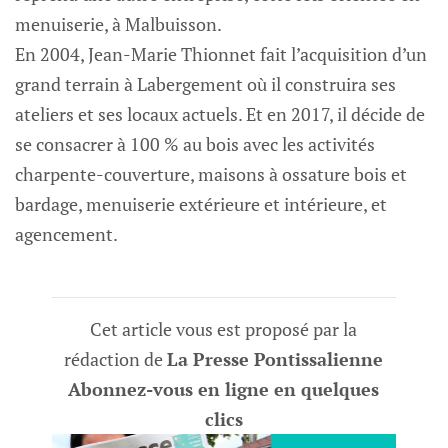
menuiserie, à Malbuisson.
En 2004, Jean-Marie Thionnet fait l’acquisition d’un
grand terrain à Labergement où il construira ses
ateliers et ses locaux actuels. Et en 2017, il décide de
se consacrer à 100 % au bois avec les activités
charpente-couverture, maisons à ossature bois et
bardage, menuiserie extérieure et intérieure, et
agencement.
Cet article vous est proposé par la
rédaction de
La Presse Pontissalienne
Abonnez-vous en ligne en quelques
clics