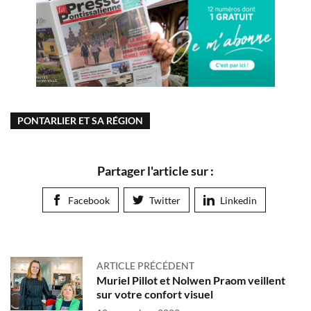
PONTARLIER ET SA RÉGION
Partager l'article sur :
Facebook
Twitter
Linkedin
ARTICLE PRÉCÉDENT
Muriel Pillot et Nolwen Praom veillent
sur votre confort visuel