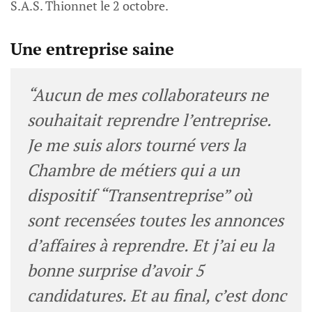
S.A.S. Thionnet le 2 octobre.
Une entreprise saine
“Aucun de mes collaborateurs ne
souhaitait reprendre l’entreprise.
Je me suis alors tourné vers la
Chambre de métiers qui a un
dispositif “Transentreprise” où
sont recensées toutes les annonces
d’affaires à reprendre. Et j’ai eu la
bonne surprise d’avoir 5
candidatures. Et au final, c’est donc