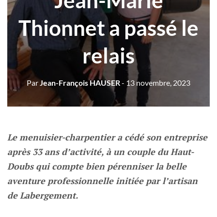
Jean-Marie
Thionnet a passé le
relais
Par
Jean-François HAUSER
- 13 novembre, 2023
Le menuisier-charpentier a cédé son entreprise
après 33 ans d’activité, à un couple du Haut-
Doubs qui compte bien pérenniser la belle
aventure professionnelle initiée par l’artisan
de Labergement.