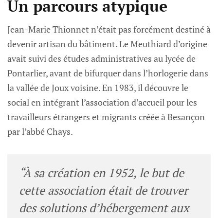
Un parcours atypique
Jean-Marie Thionnet n’était pas forcément destiné à
devenir artisan du bâtiment. Le Meuthiard d’origine
avait suivi des études administratives au lycée de
Pontarlier, avant de bifurquer dans l’horlogerie dans
la vallée de Joux voisine. En 1983, il découvre le
social en intégrant l’association d’accueil pour les
travailleurs étrangers et migrants créée à Besançon
par l’abbé Chays.
“À sa création en 1952, le but de
cette association était de trouver
des solutions d’hébergement aux