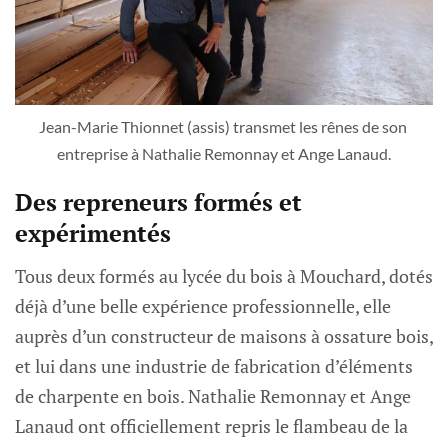
Jean-Marie Thionnet (assis) transmet les rênes de son 
entreprise à Nathalie Remonnay et Ange Lanaud.
Des repreneurs formés et
expérimentés
Tous deux formés au lycée du bois à Mouchard, dotés
déjà d’une belle expérience professionnelle, elle
auprès d’un constructeur de maisons à ossature bois,
et lui dans une industrie de fabrication d’éléments
de charpente en bois. Nathalie Remonnay et Ange
Lanaud ont officiellement repris le flambeau de la