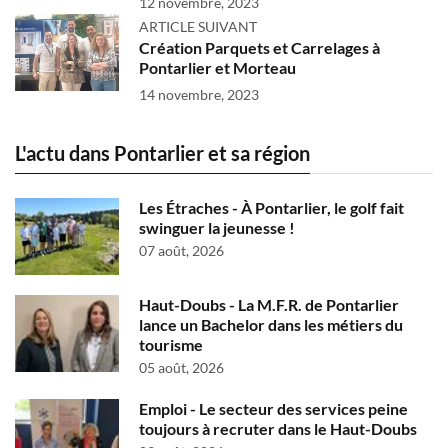
12 novembre, 2023
ARTICLE SUIVANT
Création Parquets et Carrelages à
Pontarlier et Morteau
14 novembre, 2023
L'actu dans Pontarlier et sa région
Les Étraches - À Pontarlier, le golf fait
swinguer la jeunesse !
07 août, 2026
Haut-Doubs - La M.F.R. de Pontarlier
lance un Bachelor dans les métiers du
tourisme
05 août, 2026
Emploi - Le secteur des services peine
toujours à recruter dans le Haut-Doubs