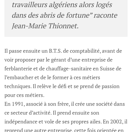
travailleurs algériens alors logés
dans des abris de fortune” raconte
Jean-Marie Thionnet.
Il passe ensuite un B.T.S. de comptabilité, avant de
voir proposer par le gérant d’une entreprise de
ferblanterie et de chauffage-sanitaire en Suisse de
l’embaucher et de le former à ces métiers
techniques. Il relève le défi et se prend de passion
pour ces métiers.
En 1991, associé à son frère, il crée une société dans
ce secteur d’activité. Il prend ensuite son
indépendance et vole de ses propres ailes. En 2002, il
reprend une autre entreprise, cette fois orientée en