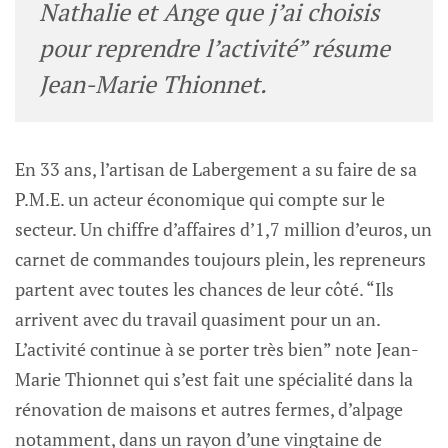
Nathalie et Ange que j’ai choisis
pour reprendre l’activité” résume
Jean-Marie Thionnet.
En 33 ans, l’artisan de Labergement a su faire de sa
P.M.E. un acteur économique qui compte sur le
secteur. Un chiffre d’affaires d’1,7 million d’euros, un
carnet de commandes toujours plein, les repreneurs
partent avec toutes les chances de leur côté. “Ils
arrivent avec du travail quasiment pour un an.
L’activité continue à se porter très bien” note Jean-
Marie Thionnet qui s’est fait une spécialité dans la
rénovation de maisons et autres fermes, d’alpage
notamment, dans un rayon d’une vingtaine de