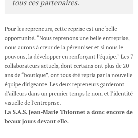
tous ces partenaires.
Pour les repreneurs, cette reprise est une belle
opportunité. “Nous reprenons une belle entreprise,
nous aurons à cœur de la pérenniser et si nous le
pouvons, la développer en renforçant l’équipe.” Les 7
collaborateurs actuels, dont certains ont plus de 20
ans de “boutique”, ont tous été repris par la nouvelle
équipe dirigeante. Les deux repreneurs garderont
d’ailleurs dans un premier temps le nom et l’identité
visuelle de l’entreprise.
La S.A.S. Jean-Marie Thionnet a donc encore de
beaux jours devant elle.