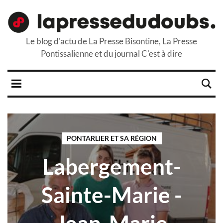
Le blog d'actu de La Presse Bisontine, La Presse
Pontissalienne et du journal C'est à dire
PONTARLIER ET SA RÉGION
Labergement-
Sainte-Marie -