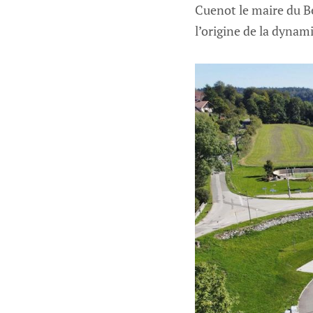
Cuenot le maire du Bé
l’origine de la dyna