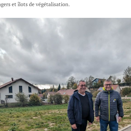
rs et îlots de végétalisation.