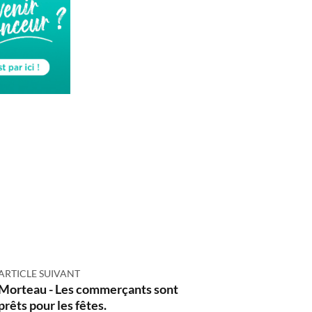
ARTICLE SUIVANT
Morteau - Les commerçants sont
prêts pour les fêtes.