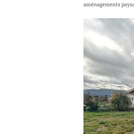
aménagements paysage