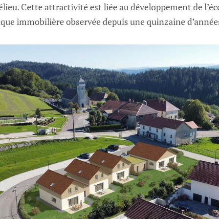
lieu. Cette attractivité est liée au développement de l’é
mique immobilière observée depuis une quinzaine d’année