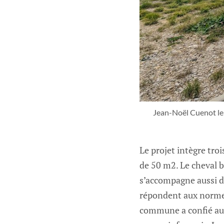
Jean-Noël Cuenot le 
Le projet intègre tr
de 50 m2. Le cheval b
s’accompagne aussi d’
répondent aux normes 
commune a confié au