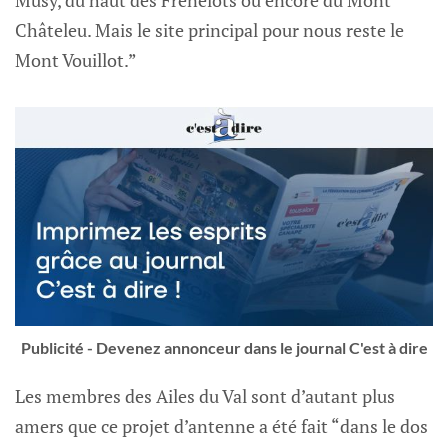
Châteleu. Mais le site principal pour nous reste le
Mont Vouillot.”
Publicité - Devenez annonceur dans le journal C'est à dire
Les membres des Ailes du Val sont d’autant plus
amers que ce projet d’antenne a été fait “dans le dos