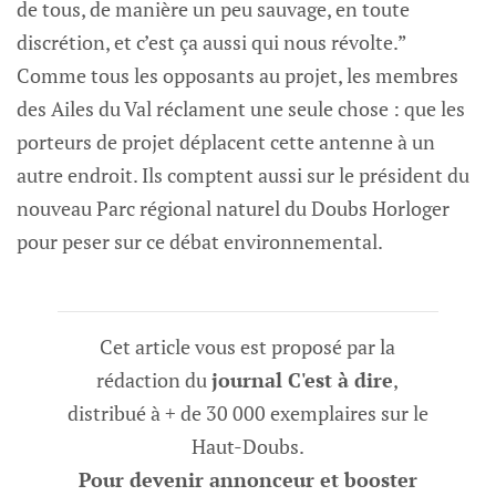
de tous, de manière un peu sauvage, en toute
discrétion, et c’est ça aussi qui nous révolte.”
Comme tous les opposants au projet, les membres
des Ailes du Val réclament une seule chose : que les
porteurs de projet déplacent cette antenne à un
autre endroit. Ils comptent aussi sur le président du
nouveau Parc régional naturel du Doubs Horloger
pour peser sur ce débat environnemental.
Cet article vous est proposé par la
rédaction du
journal C'est à dire
,
distribué à + de 30 000 exemplaires sur le
Haut-Doubs.
Pour devenir annonceur et booster