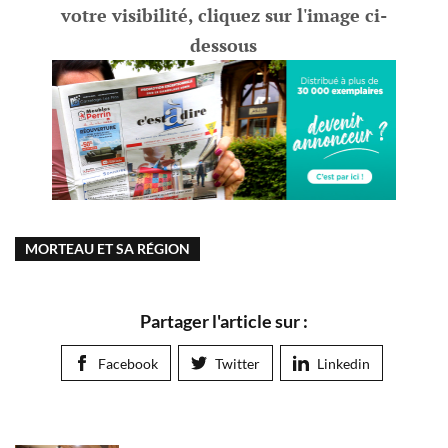
votre visibilité, cliquez sur l'image ci-
dessous
MORTEAU ET SA RÉGION
Partager l'article sur :
Facebook
Twitter
Linkedin