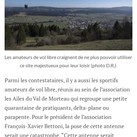
Les amateurs de vol libre craignent de ne plus pouvoir utiliser 
ce site majestueux pour leur loisir (photo D.R.).
Parmi les contestataires, il y a aussi les sportifs
amateurs de vol libre, réunis au sein de l’association
les Ailes du Val de Morteau qui regroupe une petite
quarantaine de pratiquants, delta-plane ou
parapente. Pour le président de l’association
François-Xavier Bettoni, la pose de cette antenne
serait une catastrophe. “Cette antenne serait