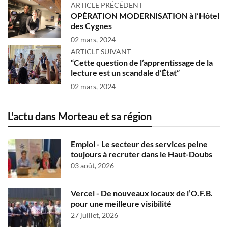
ARTICLE PRÉCÉDENT
OPÉRATION MODERNISATION à l’Hôtel
des Cygnes
02 mars, 2024
ARTICLE SUIVANT
“Cette question de l’apprentissage de la
lecture est un scandale d’État”
02 mars, 2024
L'actu dans Morteau et sa région
Emploi - Le secteur des services peine
toujours à recruter dans le Haut-Doubs
03 août, 2026
Vercel - De nouveaux locaux de l’O.F.B.
pour une meilleure visibilité
27 juillet, 2026