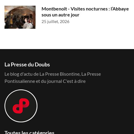
Montbenoît - Visites nocturnes : l’Abbaye
sous un autre jour
25 juillet, 2026
La Presse du Doubs
Le blog d'actu de La Presse Bisontine, La Presse
Pontissalienne et du journal C'est à dire
Toutes les catégories