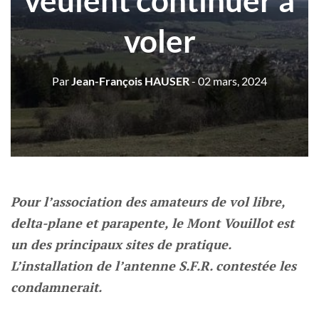
veulent continuer à
voler
Par
Jean-François HAUSER
- 02 mars, 2024
Pour l’association des amateurs de vol libre,
delta-plane et parapente, le Mont Vouillot est
un des principaux sites de pratique.
L’installation de l’antenne S.F.R. contestée les
condamnerait.