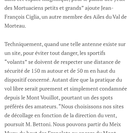
des Mortuaciens petits et grands” ajoute Jean-
François Ciglia, un autre membre des Ailes du Val de
Morteau.
Techniquement, quand une telle antenne existe sur
un site, pour éviter tout danger, les sportifs
“volants” se doivent de respecter une distance de
sécurité de 150 m autour et de 50 m en haut du
dispositif concerné. Autant dire que la pratique du
vol libre serait purement et simplement condamnée
depuis le Mont Vouillot, pourtant un des spots
préférés des amateurs. “Nous choisissons nos sites
de décollage en fonction de la direction du vent,
poursuit M. Bettoni. Nous pouvons partir du Meix
Musy, du haut des Frenelots ou encore du Mont