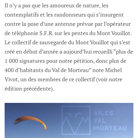
Il n’y a pas que les amoureux de nature, les
contemplatifs et les randonneurs qui s’insurgent
contre la pose d’une antenne prévue par l’opérateur
de téléphonie S.F.R. sur les pentes du Mont Vouillot.
Le collectif de sauvegarde du Mont Vouillot qui s’est
créé en début d’année a aujourd’hui recueilli “plus de
1 000 signatures pour notre pétition, donc plus de
400 d’habitants du Val de Morteau” note Michel
Vivot, un des membres de ce collectif (voir notre
édition précédente).