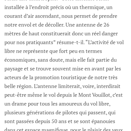
installée à l’endroit précis où un thermique, un
courant d’air ascendant, nous permet de prendre
notre envol et de décoller. Une antenne de 26
mètres de haut constituerait donc un réel danger
pour nos pratiquants” résume-t-il. “L’activité de vol
libre ne représente que fort peu en termes
économiques, sans doute, mais elle fait partie du
paysage et se trouve souvent mise en avant par les
acteurs de la promotion touristique de notre très
belle région. L’antenne limiterait, voire, interdirait
peut-être même le vol depuis le Mont Vouillot, c’est
un drame pour tous les amoureux du vol libre,
plusieurs générations de pilotes qui passent, qui
sont passées depuis 50 ans et se sont épanouies
dans cet espace magnifique, pour le plaisir des yeux