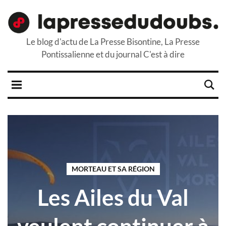
Le blog d'actu de La Presse Bisontine, La Presse
Pontissalienne et du journal C'est à dire
MORTEAU ET SA RÉGION
Les Ailes du Val