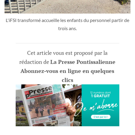
L'iFSI transformé accueille les enfants du personnel partir de
trois ans.
Cet article vous est proposé par la
rédaction de
La Presse Pontissalienne
Abonnez-vous en ligne en quelques
clics