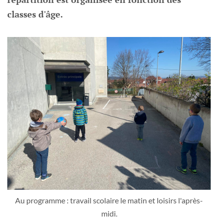
classes d'âge.
Au programme : travail scolaire le matin et loisirs l'après-
midi.