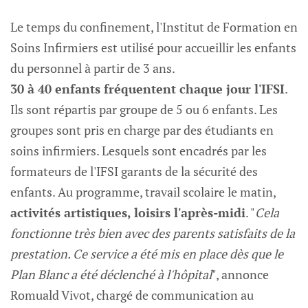
Le temps du confinement, l'Institut de Formation en
Soins Infirmiers est utilisé pour accueillir les enfants
du personnel à partir de 3 ans.
30 à 40 enfants fréquentent chaque jour l'IFSI
.
Ils sont répartis par groupe de 5 ou 6 enfants. Les
groupes sont pris en charge par des étudiants en
soins infirmiers. Lesquels sont encadrés par les
formateurs de l'IFSI garants de la sécurité des
enfants. Au programme, travail scolaire le matin,
activités artistiques, loisirs l'après-midi
. "
Cela
fonctionne très bien avec des parents satisfaits de la
prestation. Ce service a été mis en place dès que le
Plan Blanc a été déclenché à l'hôpital
", annonce
Romuald Vivot, chargé de communication au