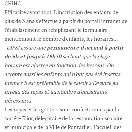
CHIHC.
Efficacité avant tout. L'inscription des enfants de
plus de 3 ans s'effectue à partir du portail intranet de
l'établissement en remplissant le formulaire
mentionnant le nombre d'enfants, les horaires...
"
L'IFSI assure une
permanence d'accueil à partir
de 6h et jusqu'à 19h30
sachant que la plage
horaire est ajustée en fonction des besoins. On
accepte aussi les enfants qui n'ont pas été inscrits
même s'il est préférable de le savoir à l'avance au
niveau des repas et du nombre d'encadrants
nécessaires
."
Les repas et les goûters sont confectionnés par la
société Elior, délégataire de la restauration scolaire
et municipale de la Ville de Pontarlier. L'accueil des