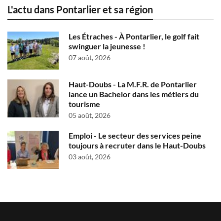
L'actu dans Pontarlier et sa région
Les Étraches - À Pontarlier, le golf fait
swinguer la jeunesse !
07 août, 2026
Haut-Doubs - La M.F.R. de Pontarlier
lance un Bachelor dans les métiers du
tourisme
05 août, 2026
Emploi - Le secteur des services peine
toujours à recruter dans le Haut-Doubs
03 août, 2026