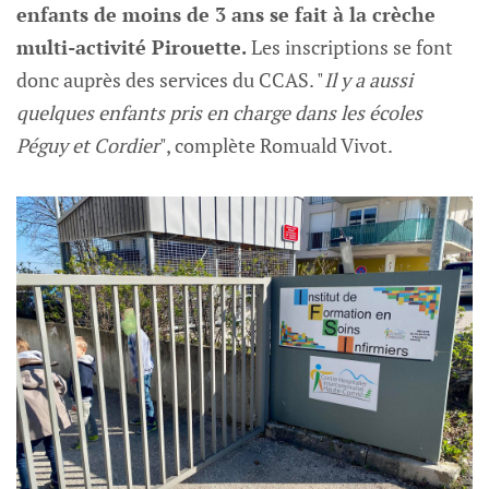
enfants de moins de 3 ans se fait à la crèche
multi-activité Pirouette.
Les inscriptions se font
donc auprès des services du CCAS. "
Il y a aussi
quelques enfants pris en charge dans les écoles
Péguy et Cordier
", complète Romuald Vivot.