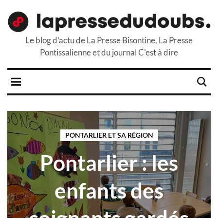
Le blog d'actu de La Presse Bisontine, La Presse
Pontissalienne et du journal C'est à dire
PONTARLIER ET SA RÉGION
Pontarlier : les
enfants des