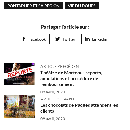
PONTARLIER ET SA RÉGION
VIE DU DOUBS
Partager l'article sur :
Facebook
Twitter
Linkedin
ARTICLE PRÉCÉDENT
Théâtre de Morteau : reports,
annulations et procédure de
remboursement
09 avril, 2020
ARTICLE SUIVANT
Les chocolats de Pâques attendent les
clients
09 avril, 2020