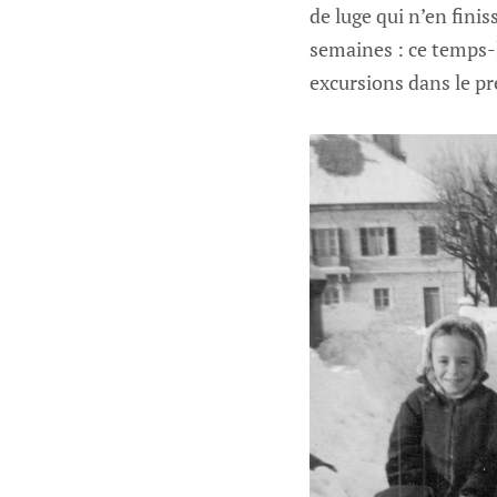
de luge qui n’en finis
semaines : ce temps-
excursions dans le pr