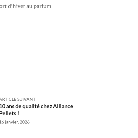
ort d’hiver au parfum
ARTICLE SUIVANT
10 ans de qualité chez Alliance
Pellets !
16 janvier, 2026