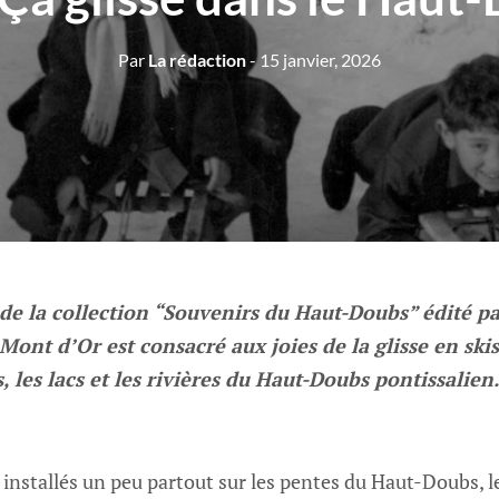
Par
La rédaction
- 15 janvier, 2026
de la collection “Souvenirs du Haut-Doubs” édité pa
Mont d’Or est consacré aux joies de la glisse en skis,
 les lacs et les rivières du Haut-Doubs pontissalien
 installés un peu partout sur les pentes du Haut-Doubs, l