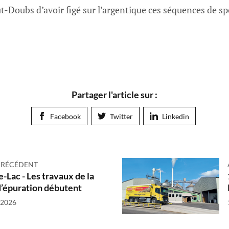
-Doubs d’avoir figé sur l’argentique ces séquences de sp
Partager l'article sur :
Facebook
Twitter
Linkedin
PRÉCÉDENT
e-Lac - Les travaux de la
d’épuration débutent
, 2026