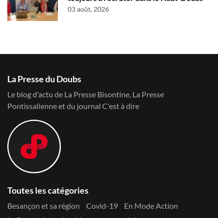
03 août, 2026
La Presse du Doubs
Le blog d'actu de La Presse Bisontine, La Presse
Pontissalienne et du journal C'est à dire
Toutes les catégories
Besançon et sa région
Covid-19
En Mode Action