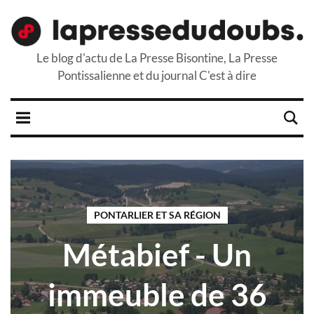
Le blog d'actu de La Presse Bisontine, La Presse
Pontissalienne et du journal C'est à dire
PONTARLIER ET SA RÉGION
Métabief - Un
immeuble de 36