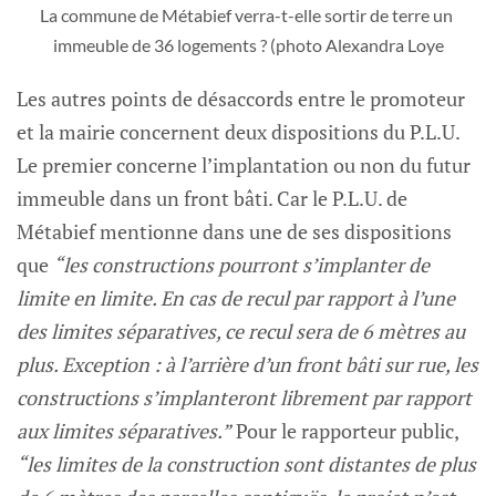
La commune de Métabief verra-t-elle sortir de terre un 
immeuble de 36 logements ? (photo Alexandra Loye
Les autres points de désaccords entre le promoteur
et la mairie concernent deux dispositions du P.L.U.
Le premier concerne l’implantation ou non du futur
immeuble dans un front bâti. Car le P.L.U. de
Métabief mentionne dans une de ses dispositions
que
“les constructions pourront s’implanter de
limite en limite. En cas de recul par rapport à l’une
des limites séparatives, ce recul sera de 6 mètres au
plus. Exception : à l’arrière d’un front bâti sur rue, les
constructions s’implanteront librement par rapport
aux limites séparatives.”
Pour le rapporteur public,
“les limites de la construction sont distantes de plus