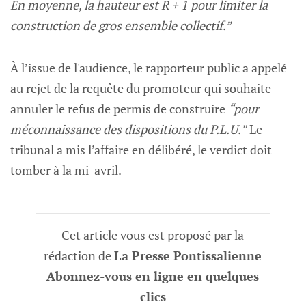
En moyenne, la hauteur est R + 1 pour limiter la
construction de gros ensemble collectif.”
À l’issue de l'audience, le rapporteur public a appelé
au rejet de la requête du promoteur qui souhaite
annuler le refus de permis de construire
“pour
méconnaissance des dispositions du P.L.U.”
Le
tribunal a mis l’affaire en délibéré, le verdict doit
tomber à la mi-avril.
Cet article vous est proposé par la
rédaction de
La Presse Pontissalienne
Abonnez-vous en ligne en quelques
clics