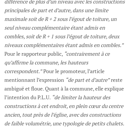
différence de plus d’un niveau avec les constructions
principales de part et d’autre, dans une limite
maximale soit de R + 2 sous l’égout de toiture, un
seul niveau complémentaire étant admis en
combles, soit de R + 1 sous l’égout de toiture, deux
niveaux complémentaires étant admis en combles.”
Pour le rapporteur public,
“contrairement à ce
qu’affirme la commune, les hauteurs
correspondent.”
Pour le promoteur, l’article
mentionnant l’expression
“de part et d’autre”
reste
ambiguë et floue. Quant à la commune, elle explique
l’intention du P.L.U.
“de limiter la hauteur des
constructions à cet endroit, en plein cœur du centre
ancien, tout près de l’église, avec des constructions
de faible volumétrie, une typologie de petits chalets.