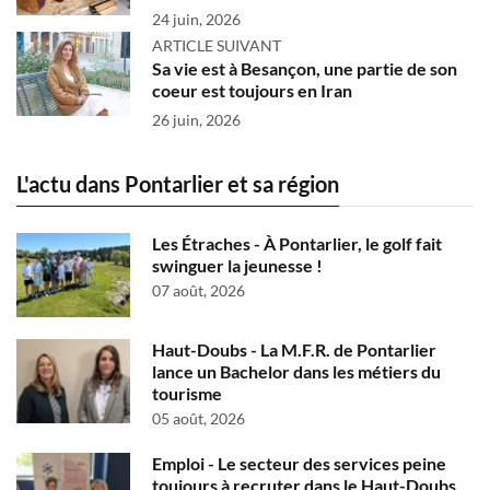
24 juin, 2026
ARTICLE SUIVANT
Sa vie est à Besançon, une partie de son
coeur est toujours en Iran
26 juin, 2026
L'actu dans Pontarlier et sa région
Les Étraches - À Pontarlier, le golf fait
swinguer la jeunesse !
07 août, 2026
Haut-Doubs - La M.F.R. de Pontarlier
lance un Bachelor dans les métiers du
tourisme
05 août, 2026
Emploi - Le secteur des services peine
toujours à recruter dans le Haut-Doubs