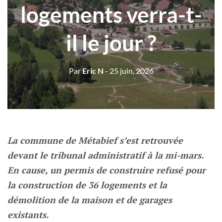
logements verra-t-
il le jour ?
Par
Eric N
- 25 juin, 2026
La commune de Métabief s’est retrouvée
devant le tribunal administratif à la mi-mars.
En cause, un permis de construire refusé pour
la construction de 36 logements et la
démolition de la maison et de garages
existants.