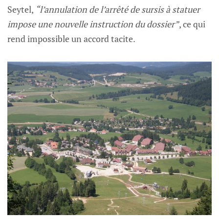
Seytel,
“l’annulation de l’arrêté de sursis à statuer
impose une nouvelle instruction du dossier”
, ce qui
rend impossible un accord tacite.