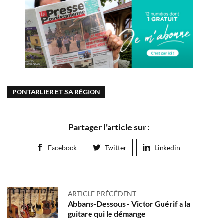
PONTARLIER ET SA RÉGION
Partager l'article sur :
Facebook
Twitter
Linkedin
ARTICLE PRÉCÉDENT
Abbans-Dessous - Victor Guérif a la
guitare qui le démange