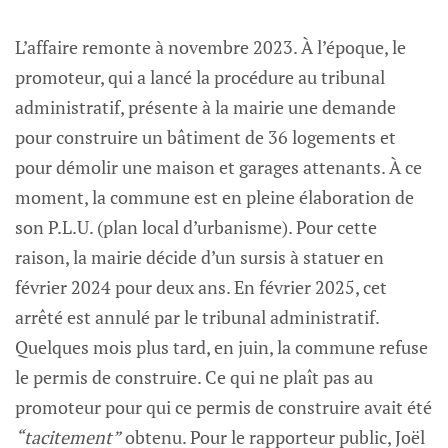
L’affaire remonte à novembre 2023. À l’époque, le
promoteur, qui a lancé la procédure au tribunal
administratif, présente à la mairie une demande
pour construire un bâtiment de 36 logements et
pour démolir une maison et garages attenants. À ce
moment, la commune est en pleine élaboration de
son P.L.U. (plan local d’urbanisme). Pour cette
raison, la mairie décide d’un sursis à statuer en
février 2024 pour deux ans. En février 2025, cet
arrêté est annulé par le tribunal administratif.
Quelques mois plus tard, en juin, la commune refuse
le permis de construire. Ce qui ne plaît pas au
promoteur pour qui ce permis de construire avait été
“tacitement”
obtenu. Pour le rapporteur public, Joël