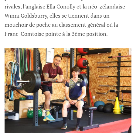
rivales, l’anglaise Ella Conolly et la néo-zélandaise
Winni Goldsburry, elles se tiennent dans un
mouchoir de poche au classement général où la
Franc-Comtoise pointe à la 3ème position.