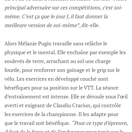
principal adversaire sur ces compétitions, c’est soi-
même. C’est ça que le jour J, il faut donner la
meilleure version de soi-même”
, dit-elle.
Alors Mélanie Pugin travaille sans relâche le
physique et le mental. Elle enchaîne par exemple les
soulevés de terre, arrachant au sol une charge
lourde, pour renforcer son gainage et le grip sur le
vélo. Les exercices en développé couché sont
bénéfiques pour sa position sur le VTT. La séance
d’entraînement est intense. Elle se déroule sous l’œil
averti et exigeant de Claudiu Craciun, qui contrôle
les exercices de la championne. Il les adapte pour
que le travail soit bénéfique.
“Pour ce type d’épreuve,
il faut de la force et de l’endurance pour tenir sur le