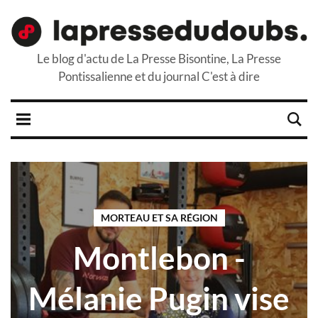
Le blog d'actu de La Presse Bisontine, La Presse
Pontissalienne et du journal C'est à dire
MORTEAU ET SA RÉGION
Montlebon -
Mélanie Pugin vise