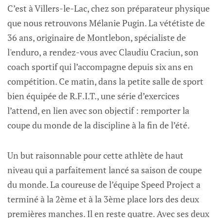
C’est à Villers-le-Lac, chez son préparateur physique
que nous retrouvons Mélanie Pugin. La vététiste de
36 ans, originaire de Montlebon, spécialiste de
l'enduro, a rendez-vous avec Claudiu Craciun, son
coach sportif qui l’accompagne depuis six ans en
compétition. Ce matin, dans la petite salle de sport
bien équipée de R.F.I.T., une série d’exercices
l’attend, en lien avec son objectif : remporter la
coupe du monde de la discipline à la fin de l’été.
Un but raisonnable pour cette athlète de haut
niveau qui a parfaitement lancé sa saison de coupe
du monde. La coureuse de l’équipe Speed Project a
terminé à la 2ème et à la 3ème place lors des deux
premières manches. Il en reste quatre. Avec ses deux