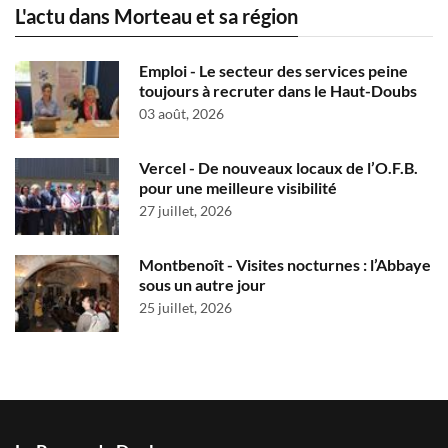
L'actu dans Morteau et sa région
Emploi - Le secteur des services peine
toujours à recruter dans le Haut-Doubs
03 août, 2026
Vercel - De nouveaux locaux de l’O.F.B.
pour une meilleure visibilité
27 juillet, 2026
Montbenoît - Visites nocturnes : l’Abbaye
sous un autre jour
25 juillet, 2026