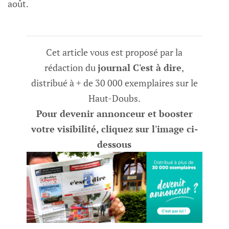
août.
Cet article vous est proposé par la
rédaction du
journal C'est à dire
,
distribué à + de 30 000 exemplaires sur le
Haut-Doubs.
Pour devenir annonceur et booster
votre visibilité, cliquez sur l'image ci-
dessous