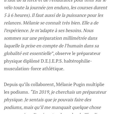
vélo toute la journée (en enduro, les courses durent
5 à 6 heures). Il faut aussi de la puissance pour les
relances. Mélanie se connaît très bien. Elle a de
l’expérience. Je m’adapte à ses besoins. Nous
sommes sur une préparation millimétrée dans
laquelle la prise en compte de l’humain dans sa
globalité est essentielle”
, observe le préparateur
physique diplômé D.E.J.E.P.S. haltérophilie-
musculation-force athlétique.
Depuis qu’ils collaborent, Mélanie Pugin multiplie
les podiums.
“En 2019, je cherchais un préparateur
physique. Je sentais que je pouvais faire des
podiums, mais qu’il me manquait quelque chose