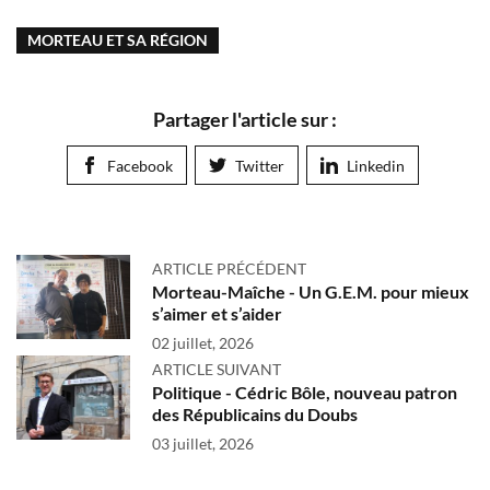
MORTEAU ET SA RÉGION
Partager l'article sur :
Facebook
Twitter
Linkedin
ARTICLE PRÉCÉDENT
Morteau-Maîche - Un G.E.M. pour mieux
s’aimer et s’aider
02 juillet, 2026
ARTICLE SUIVANT
Politique - Cédric Bôle, nouveau patron
des Républicains du Doubs
03 juillet, 2026