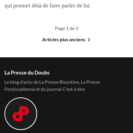
qui promet déjà de faire parler de lui.
Page 1 de 3
Articles plus anciens
La Presse du Doubs
Le blog d'actu de La Presse Bisontine, La Presse
Pontissalienne et du journal C'est à dire