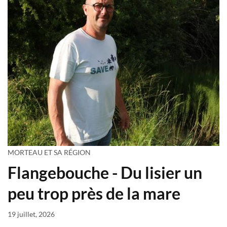
MORTEAU ET SA RÉGION
Flangebouche - Du lisier un
peu trop près de la mare
19 juillet, 2026