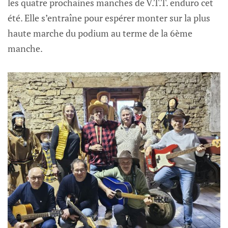
les quatre prochaines manches de V.T.T. enduro cet
été. Elle s’entraîne pour espérer monter sur la plus
haute marche du podium au terme de la 6ème
manche.