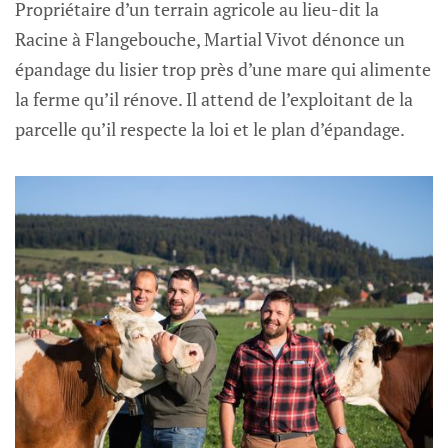
Propriétaire d’un terrain agricole au lieu-dit la
Racine à Flangebouche, Martial Vivot dénonce un
épandage du lisier trop près d’une mare qui alimente
la ferme qu’il rénove. Il attend de l’exploitant de la
parcelle qu’il respecte la loi et le plan d’épandage.