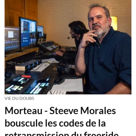
VIE DU DOUBS
Morteau - Steeve Morales
bouscule les codes de la
retransmission du freeride