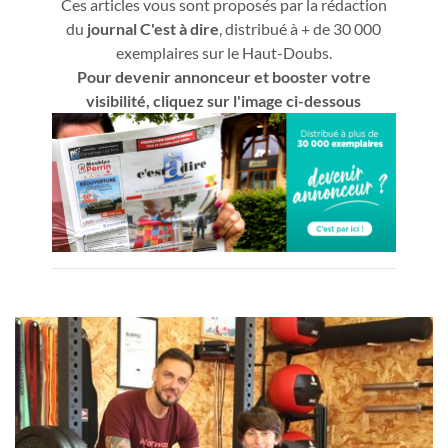
Ces articles vous sont proposés par la rédaction
du
journal C'est à dire
, distribué à + de 30 000
exemplaires sur le Haut-Doubs.
Pour devenir annonceur et booster votre
visibilité, cliquez sur l'image ci-dessous