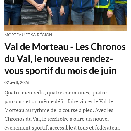
MORTEAU ET SA RÉGION
Val de Morteau - Les Chronos
du Val, le nouveau rendez-
vous sportif du mois de juin
02 avril, 2026
Quatre mercredis, quatre communes, quatre
parcours et un même défi : faire vibrer le Val de
Morteau au rythme de la course à pied. Avec les
Chronos du Val, le territoire s’offre un nouvel
événement sportif, accessible à tous et fédérateur,