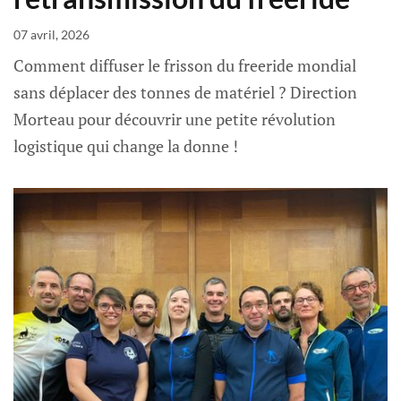
07 avril, 2026
Comment diffuser le frisson du freeride mondial
sans déplacer des tonnes de matériel ? Direction
Morteau pour découvrir une petite révolution
logistique qui change la donne !