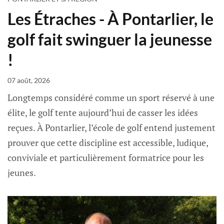
Les Étraches - À Pontarlier, le
golf fait swinguer la jeunesse
!
07 août, 2026
Longtemps considéré comme un sport réservé à une
élite, le golf tente aujourd’hui de casser les idées
reçues. À Pontarlier, l’école de golf entend justement
prouver que cette discipline est accessible, ludique,
conviviale et particulièrement formatrice pour les
jeunes.