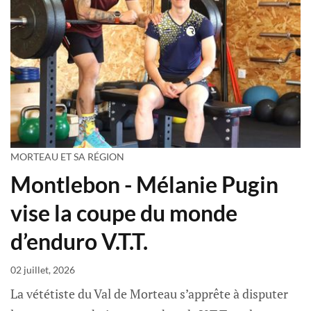
MORTEAU ET SA RÉGION
Montlebon - Mélanie Pugin
vise la coupe du monde
d’enduro V.T.T.
02 juillet, 2026
La vététiste du Val de Morteau s’apprête à disputer