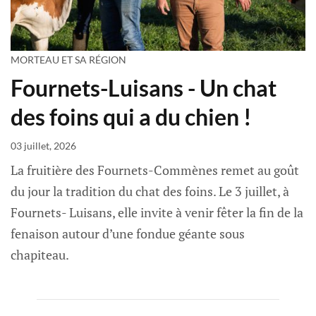
MORTEAU ET SA RÉGION
Fournets-Luisans - Un chat
des foins qui a du chien !
03 juillet, 2026
La fruitière des Fournets-Commènes remet au goût
du jour la tradition du chat des foins. Le 3 juillet, à
Fournets- Luisans, elle invite à venir fêter la fin de la
fenaison autour d’une fondue géante sous
chapiteau.