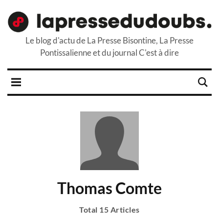
Le blog d'actu de La Presse Bisontine, La Presse
Pontissalienne et du journal C'est à dire
Thomas Comte
Total 15 Articles