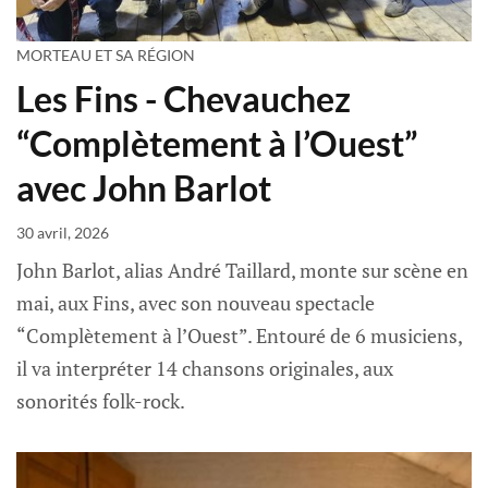
MORTEAU ET SA RÉGION
Les Fins - Chevauchez
“Complètement à l’Ouest”
avec John Barlot
30 avril, 2026
John Barlot, alias André Taillard, monte sur scène en
mai, aux Fins, avec son nouveau spectacle
“Complètement à l’Ouest”. Entouré de 6 musiciens,
il va interpréter 14 chansons originales, aux
sonorités folk-rock.