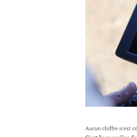
Aucun chiffre n'est 