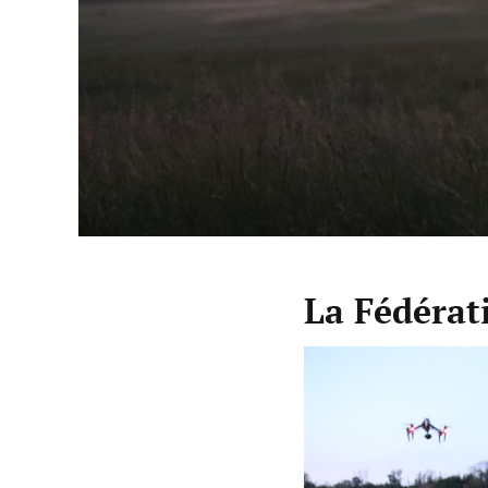
La Fédérat