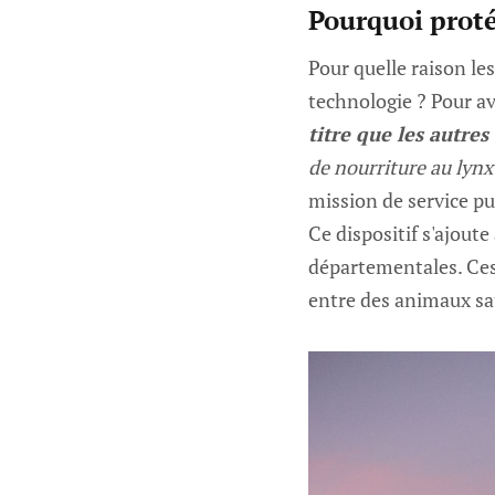
Pourquoi proté
Pour quelle raison les
technologie ? Pour av
titre que les autre
de nourriture au lynx
mission de service pub
Ce dispositif s'ajoute
départementales. Ces 
entre des animaux sa