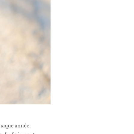
chaque année.