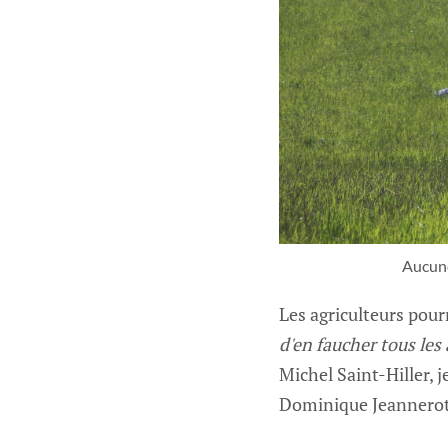
Aucune
Les agriculteurs pour
d'en faucher tous les 
Michel Saint-Hiller, j
Dominique Jeannerot 