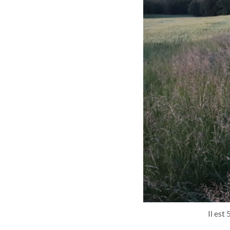
Il est