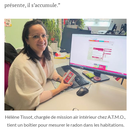
présente, il s’accumule.”
Hélène Tissot, chargée de mission air intérieur chez A.T.M.O., 
tient un boîtier pour mesurer le radon dans les habitations.