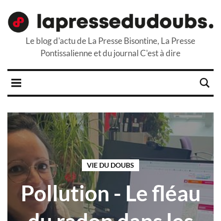
Le blog d'actu de La Presse Bisontine, La Presse
Pontissalienne et du journal C'est à dire
VIE DU DOUBS
Pollution - Le fléau