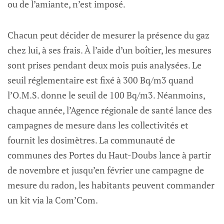
ou de l’amiante, n’est imposé.
Chacun peut décider de mesurer la présence du gaz
chez lui, à ses frais. À l’aide d’un boîtier, les mesures
sont prises pendant deux mois puis analysées. Le
seuil réglementaire est fixé à 300 Bq/m3 quand
l’O.M.S. donne le seuil de 100 Bq/m3. Néanmoins,
chaque année, l’Agence régionale de santé lance des
campagnes de mesure dans les collectivités et
fournit les dosimètres. La communauté de
communes des Portes du Haut-Doubs lance à partir
de novembre et jusqu’en février une campagne de
mesure du radon, les habitants peuvent commander
un kit via la Com’Com.