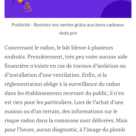
Publicité - Boostez vos ventes grâce aux bons cadeaux 
ckdo.pro
Concernant le radon, le bât blesse à plusieurs
endroits. Premièrement, très peu voire aucune aide
financière n’existe en cas de travaux d’isolation ou
d’installation d’une ventilation. Enfin, si la
réglementation oblige à la surveillance du radon
dans les établissements recevant du public, il n’en
est rien pour les particuliers. Lors de l’achat d’une
maison ou d’un terrain, des informations sur le
risque radon dans la commune sont délivrées. Mais
pour l’heure, aucun diagnostic, à l’image du plomb