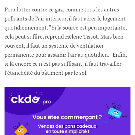
Pour lutter contre ce gaz, comme tous les autres
polluants de l’air intérieur, il faut aérer le logement
quotidiennement. “Si la source est peu importante,
cela peut suffire, reprend Hélène Tissot. Mais bien
souvent, il faut un système de ventilation
permanente pour assainir l’air au quotidien.” Enfin,
si là encore ce n’est pas suffisant, il faut travailler
l’étanchéité du bâtiment par le sol.