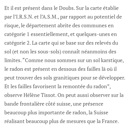
Et il est présent dans le Doubs. Sur la carte établie
par l’I.R.S.N. et l’A.S.M., par rapport au potentiel de
risque, le département abrite des communes en
catégorie 1 essentiellement, et quelques-unes en
catégorie 2. La carte qui se base sur des relevés du
sol (et non les sous-sols) connaît néanmoins des
limites. “Comme nous sommes sur un sol karstique,
le radon est présent en dessous des failles là où il
peut trouver des sols granitiques pour se développer.
Et les failles favorisent la remontée du radon”,
observe Hélène Tissot. On peut aussi observer sur la
bande frontalière côté suisse, une présence
beaucoup plus importante de radon, la Suisse
réalisant beaucoup plus de mesures que la France.