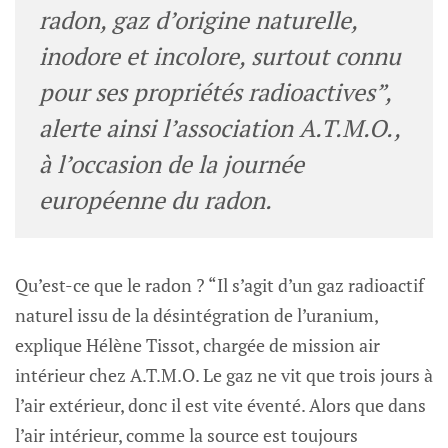
radon, gaz d’origine naturelle,
inodore et incolore, surtout connu
pour ses propriétés radioactives”,
alerte ainsi l’association A.T.M.O.,
à l’occasion de la journée
européenne du radon.
Qu’est-ce que le radon ? “Il s’agit d’un gaz radioactif
naturel issu de la désintégration de l’uranium,
explique Hélène Tissot, chargée de mission air
intérieur chez A.T.M.O. Le gaz ne vit que trois jours à
l’air extérieur, donc il est vite éventé. Alors que dans
l’air intérieur, comme la source est toujours