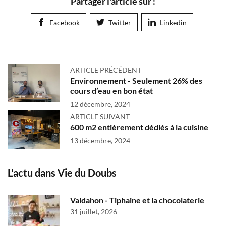
Partager l'article sur :
Facebook
Twitter
Linkedin
ARTICLE PRÉCÉDENT
Environnement - Seulement 26% des
cours d’eau en bon état
12 décembre, 2024
ARTICLE SUIVANT
600 m2 entièrement dédiés à la cuisine
13 décembre, 2024
L'actu dans Vie du Doubs
Valdahon - Tiphaine et la chocolaterie
31 juillet, 2026