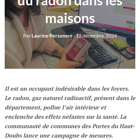
du radon dans les
maisons
Par
Laurine Personeni
- 12 décembre, 2024
Il est un occupant indésirable dans les foyers.
Le radon, gaz naturel radioactif, présent dans le
département, pollue l’air intérieur et
enclenche des effets néfastes sur la santé. La
communauté de communes des Portes du Haut-
Doubs lance une campagne de mesures.