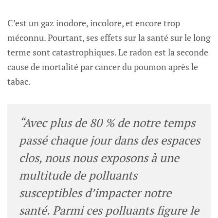
C’est un gaz inodore, incolore, et encore trop
méconnu. Pourtant, ses effets sur la santé sur le long
terme sont catastrophiques. Le radon est la seconde
cause de mortalité par cancer du poumon après le
tabac.
“Avec plus de 80 % de notre temps
passé chaque jour dans des espaces
clos, nous nous exposons à une
multitude de polluants
susceptibles d’impacter notre
santé. Parmi ces polluants figure le