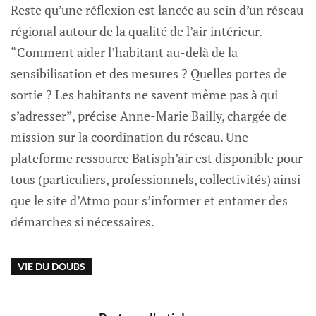
Reste qu’une réflexion est lancée au sein d’un réseau
régional autour de la qualité de l’air intérieur.
“Comment aider l’habitant au-delà de la
sensibilisation et des mesures ? Quelles portes de
sortie ? Les habitants ne savent même pas à qui
s’adresser”, précise Anne-Marie Bailly, chargée de
mission sur la coordination du réseau. Une
plateforme ressource Batisph’air est disponible pour
tous (particuliers, professionnels, collectivités) ainsi
que le site d’Atmo pour s’informer et entamer des
démarches si nécessaires.
VIE DU DOUBS