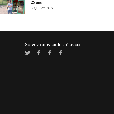
25 ans
30 juillet, 2026
Suivez-nous sur les réseaux