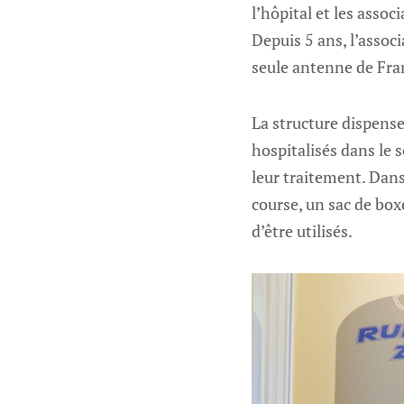
l’hôpital et les assoc
Depuis 5 ans, l’associ
seule antenne de Fra
La structure dispense
hospitalisés dans le 
leur traitement. Dans
course, un sac de box
d’être utilisés.