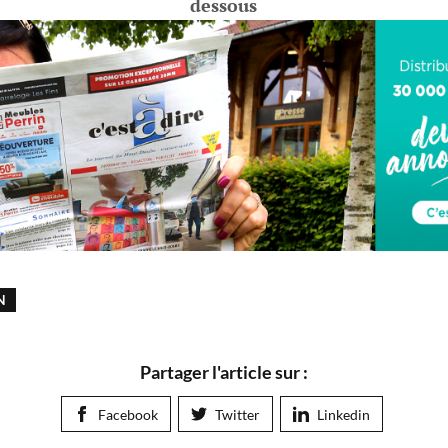
dessous
N
Partager l'article sur :
Facebook
Twitter
Linkedin