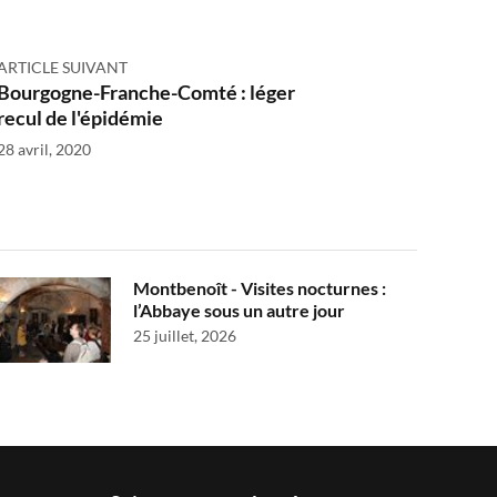
ARTICLE SUIVANT
Bourgogne-Franche-Comté : léger
recul de l'épidémie
28 avril, 2020
Montbenoît - Visites nocturnes :
l’Abbaye sous un autre jour
25 juillet, 2026