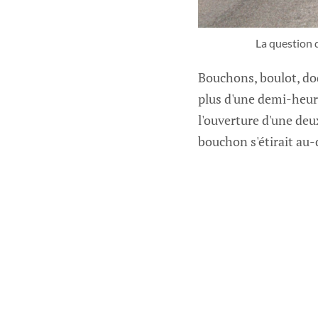
La question d
Bouchons, boulot, dodo
plus d'une demi-heur
l'ouverture d'une deu
bouchon s'étirait au-