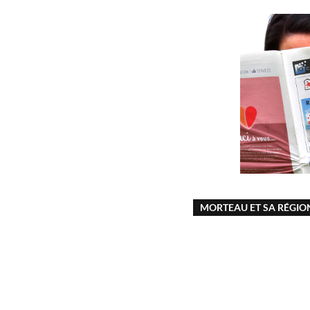
MORTEAU ET SA RÉGIO