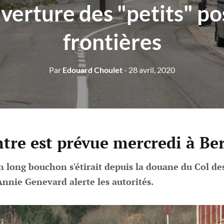
verture des "petits" po
frontières
Par
Edouard Choulet
- 28 avril, 2020
tre est prévue mercredi à Be
 long bouchon s'étirait depuis la douane du Col de
nnie Genevard alerte les autorités.