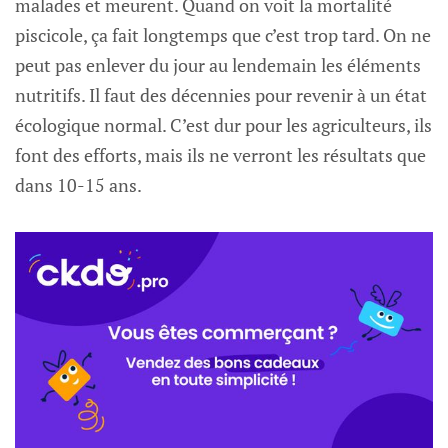
malades et meurent. Quand on voit la mortalité
piscicole, ça fait longtemps que c’est trop tard. On ne
peut pas enlever du jour au lendemain les éléments
nutritifs. Il faut des décennies pour revenir à un état
écologique normal. C’est dur pour les agriculteurs, ils
font des efforts, mais ils ne verront les résultats que
dans 10-15 ans.