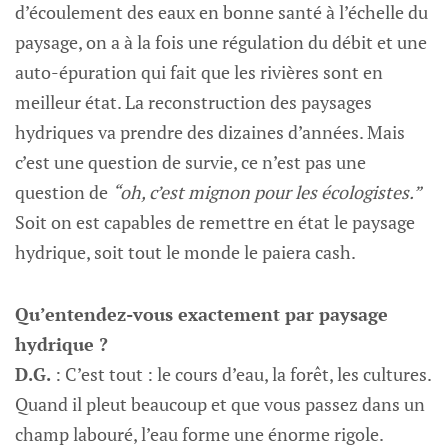
d’écoulement des eaux en bonne santé à l’échelle du
paysage, on a à la fois une régulation du débit et une
auto-épuration qui fait que les rivières sont en
meilleur état. La reconstruction des paysages
hydriques va prendre des dizaines d’années. Mais
c’est une question de survie, ce n’est pas une
question de
“oh, c’est mignon pour les écologistes.”
Soit on est capables de remettre en état le paysage
hydrique, soit tout le monde le paiera cash.
Qu’entendez-vous exactement par paysage
hydrique ?
D.G.
: C’est tout : le cours d’eau, la forêt, les cultures.
Quand il pleut beaucoup et que vous passez dans un
champ labouré, l’eau forme une énorme rigole.