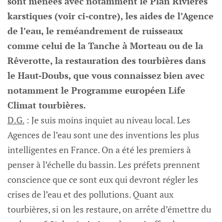
sont menées avec notamment le Plan Rivières
karstiques (voir ci-contre), les aides de l’Agence
de l’eau, le reméandrement de ruisseaux
comme celui de la Tanche à Morteau ou de la
Rêverotte, la restauration des tourbières dans
le Haut-Doubs, que vous connaissez bien avec
notamment le Programme européen Life
Climat tourbières.
D.G.
: Je suis moins inquiet au niveau local. Les
Agences de l’eau sont une des inventions les plus
intelligentes en France. On a été les premiers à
penser à l’échelle du bassin. Les préfets prennent
conscience que ce sont eux qui devront régler les
crises de l’eau et des pollutions. Quant aux
tourbières, si on les restaure, on arrête d’émettre du