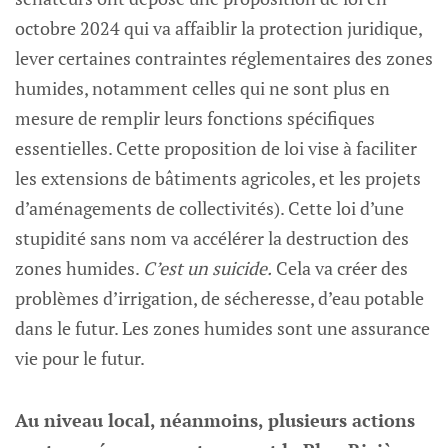
octobre 2024 qui va affaiblir la protection juridique,
lever certaines contraintes réglementaires des zones
humides, notamment celles qui ne sont plus en
mesure de remplir leurs fonctions spécifiques
essentielles. Cette proposition de loi vise à faciliter
les extensions de bâtiments agricoles, et les projets
d’aménagements de collectivités). Cette loi d’une
stupidité sans nom va accélérer la destruction des
zones humides.
C’est un suicide.
Cela va créer des
problèmes d’irrigation, de sécheresse, d’eau potable
dans le futur. Les zones humides sont une assurance
vie pour le futur.
Au niveau local, néanmoins, plusieurs actions