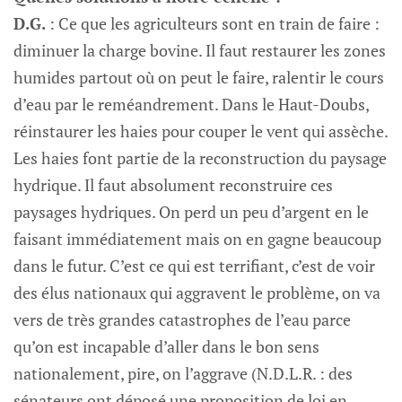
D.G.
: Ce que les agriculteurs sont en train de faire :
diminuer la charge bovine. Il faut restaurer les zones
humides partout où on peut le faire, ralentir le cours
d’eau par le reméandrement. Dans le Haut-Doubs,
réinstaurer les haies pour couper le vent qui assèche.
Les haies font partie de la reconstruction du paysage
hydrique. Il faut absolument reconstruire ces
paysages hydriques. On perd un peu d’argent en le
faisant immédiatement mais on en gagne beaucoup
dans le futur. C’est ce qui est terrifiant, c’est de voir
des élus nationaux qui aggravent le problème, on va
vers de très grandes catastrophes de l’eau parce
qu’on est incapable d’aller dans le bon sens
nationalement, pire, on l’aggrave (N.D.L.R. : des
sénateurs ont déposé une proposition de loi en