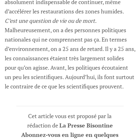
absolument indispensable de continuer, même
d’accélérer les restaurations des zones humides.
C’est une question de vie ou de mort.
Malheureusement, on a des personnes politiques
nationales qui ne comprennent pas ça. En termes
d’environnement, on a 25 ans de retard. Il y a 25 ans,
les connaissances étaient très largement solides
pour qu’on agisse. Avant, les politiques écoutaient
un peu les scientifiques. Aujourd’hui, ils font surtout
le contraire de ce que les scientifiques prouvent.
Cet article vous est proposé par la
rédaction de
La Presse Bisontine
Abonnez-vous en ligne en quelques