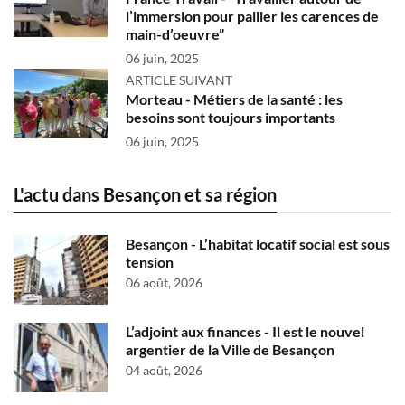
l’immersion pour pallier les carences de
main-d’oeuvre”
06 juin, 2025
ARTICLE SUIVANT
Morteau - Métiers de la santé : les
besoins sont toujours importants
06 juin, 2025
L'actu dans Besançon et sa région
Besançon - L’habitat locatif social est sous
tension
06 août, 2026
L’adjoint aux finances - Il est le nouvel
argentier de la Ville de Besançon
04 août, 2026