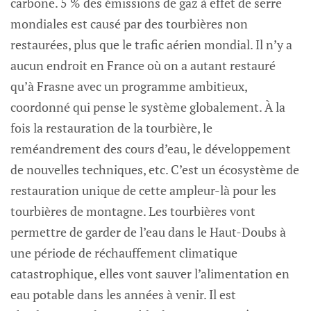
carbone. 5 % des émissions de gaz à effet de serre
mondiales est causé par des tourbières non
restaurées, plus que le trafic aérien mondial. Il n’y a
aucun endroit en France où on a autant restauré
qu’à Frasne avec un programme ambitieux,
coordonné qui pense le système globalement. À la
fois la restauration de la tourbière, le
reméandrement des cours d’eau, le développement
de nouvelles techniques, etc. C’est un écosystème de
restauration unique de cette ampleur-là pour les
tourbières de montagne. Les tourbières vont
permettre de garder de l’eau dans le Haut-Doubs à
une période de réchauffement climatique
catastrophique, elles vont sauver l’alimentation en
eau potable dans les années à venir. Il est