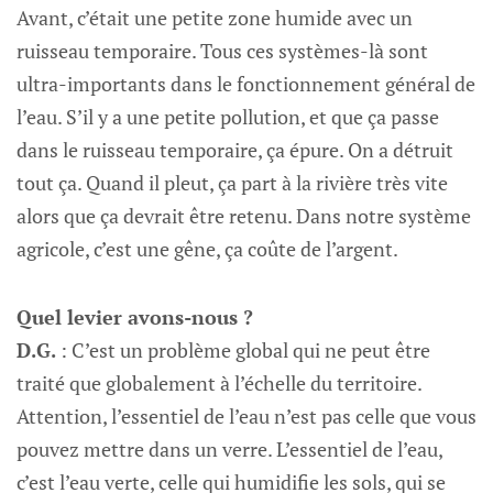
Avant, c’était une petite zone humide avec un
ruisseau temporaire. Tous ces systèmes-là sont
ultra-importants dans le fonctionnement général de
l’eau. S’il y a une petite pollution, et que ça passe
dans le ruisseau temporaire, ça épure. On a détruit
tout ça. Quand il pleut, ça part à la rivière très vite
alors que ça devrait être retenu. Dans notre système
agricole, c’est une gêne, ça coûte de l’argent.
Quel levier avons-nous ?
D.G.
: C’est un problème global qui ne peut être
traité que globalement à l’échelle du territoire.
Attention, l’essentiel de l’eau n’est pas celle que vous
pouvez mettre dans un verre. L’essentiel de l’eau,
c’est l’eau verte, celle qui humidifie les sols, qui se