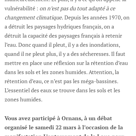
vulnérabilité :
on n’est pas du tout adapté à ce
changement climatique.
Depuis les années 1970, on
a détruit les paysages hydriques français, on a
détruit la capacité des paysages français à retenir
l’eau. Donc quand il pleut, il y a des inondations,
quand il ne pleut plus, il y a des sécheresses. Il faut
mettre en place une réflexion sur la rétention d’eau
dans les sols et les zones humides. Attention, la
rétention d’eau, ce n’est pas les méga-bassines.
L’essentiel des eaux se trouve dans les sols et les
zones humides.
Vous avez participé à Ornans, à un débat
organisé le samedi 22 mars à l’occasion de la