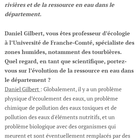
rivières et de la ressource en eau dans le
département.
Daniel Gilbert, vous êtes professeur d’écologie
à l’Université de Franche-Comté, spécialiste des
zones humides, notamment des tourbières.
Quel regard, en tant que scientifique, portez-
vous sur l’évolution de la ressource en eau dans
le département ?
Daniel Gilbert
: Globalement, il y a un problème
physique d’écoulement des eaux, un problème
chimique de pollution des eaux toxiques et de
pollution des eaux d'éléments nutritifs, et un
problème biologique avec des organismes qui
meurent et sont éventuellement remplacés par des