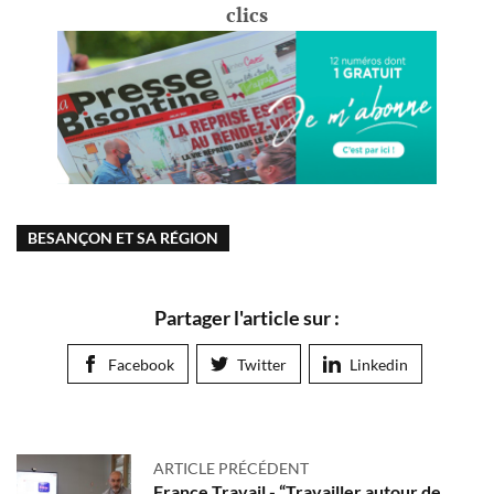
clics
BESANÇON ET SA RÉGION
Partager l'article sur :
Facebook
Twitter
Linkedin
ARTICLE PRÉCÉDENT
France Travail - “Travailler autour de