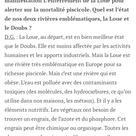
manifestation L’enterrement de la Loue pour
alerter sur la mortalité piscicole. Quel est l’état
de nos deux rivières emblématiques, la Loue et
le Doubs ?
D.G.
: La Loue, au départ, est en bien meilleur état
que le Doubs. Elle est moins affectée par les activités
humaines et les apports industriels. Mais la Loue est
une rivière très emblématique en Europe pour sa
richesse piscicole. Mais c’est une rivière qui est
obèse. L’eau est polluée avec des contaminants
toxiques (des molécules, des hydrocarbures, ce qu’on
utilise dans nos maisons, les métaux). Et il y a les
éléments nutritifs. Les végétaux ont besoin de
trouver un engrais, de l’azote et du phosphore. Cet
engrais peut être chimique ou organique. Toutes les