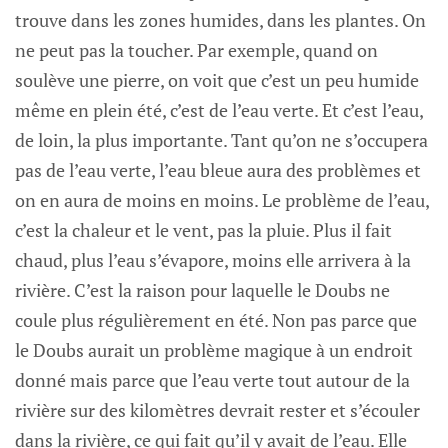
trouve dans les zones humides, dans les plantes. On
ne peut pas la toucher. Par exemple, quand on
soulève une pierre, on voit que c’est un peu humide
même en plein été, c’est de l’eau verte. Et c’est l’eau,
de loin, la plus importante. Tant qu’on ne s’occupera
pas de l’eau verte, l’eau bleue aura des problèmes et
on en aura de moins en moins. Le problème de l’eau,
c’est la chaleur et le vent, pas la pluie. Plus il fait
chaud, plus l’eau s’évapore, moins elle arrivera à la
rivière. C’est la raison pour laquelle le Doubs ne
coule plus régulièrement en été. Non pas parce que
le Doubs aurait un problème magique à un endroit
donné mais parce que l’eau verte tout autour de la
rivière sur des kilomètres devrait rester et s’écouler
dans la rivière, ce qui fait qu’il y avait de l’eau. Elle