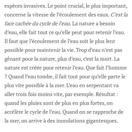
espèces invasives. Le point crucial, le plus important,
concerne la vitesse de l’écoulement des eaux.
C’est la
face cachée du cycle de l’eau.
La nature a besoin
d’eau, elle fait tout ce qu’elle peut pour retenir l’eau.
Il faut que l’écoulement de l’eau soit le plus lent
possible pour maintenir la vie. Trop d’eau n’est pas
gênant pour la nature, plus d’eau, c’est la mort. La
nature est créée pour retenir l’eau. Que fait l’homme
? Quand l’eau tombe, il fait tout pour qu’elle parte le
plus vite possible à la mer. L’eau en serpentant va
aller trois fois moins vite, par exemple. Résultat :
quand les pluies sont de plus en plus fortes, on
accélère le cycle de l’eau. Quand on se rapproche de
la mer, on arrive à des inondations gigantesques.