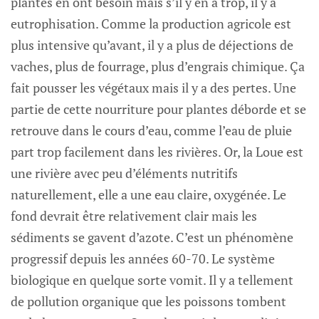
plantes en ont besoin mais s’il y en a trop, il y a
eutrophisation. Comme la production agricole est
plus intensive qu’avant, il y a plus de déjections de
vaches, plus de fourrage, plus d’engrais chimique. Ça
fait pousser les végétaux mais il y a des pertes. Une
partie de cette nourriture pour plantes déborde et se
retrouve dans le cours d’eau, comme l’eau de pluie
part trop facilement dans les rivières. Or, la Loue est
une rivière avec peu d’éléments nutritifs
naturellement, elle a une eau claire, oxygénée. Le
fond devrait être relativement clair mais les
sédiments se gavent d’azote. C’est un phénomène
progressif depuis les années 60-70. Le système
biologique en quelque sorte vomit. Il y a tellement
de pollution organique que les poissons tombent