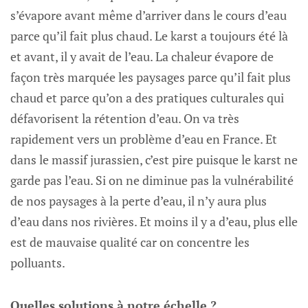
s’évapore avant même d’arriver dans le cours d’eau
parce qu’il fait plus chaud. Le karst a toujours été là
et avant, il y avait de l’eau. La chaleur évapore de
façon très marquée les paysages parce qu’il fait plus
chaud et parce qu’on a des pratiques culturales qui
défavorisent la rétention d’eau. On va très
rapidement vers un problème d’eau en France. Et
dans le massif jurassien, c’est pire puisque le karst ne
garde pas l’eau. Si on ne diminue pas la vulnérabilité
de nos paysages à la perte d’eau, il n’y aura plus
d’eau dans nos rivières. Et moins il y a d’eau, plus elle
est de mauvaise qualité car on concentre les
polluants.
Quelles solutions à notre échelle ?