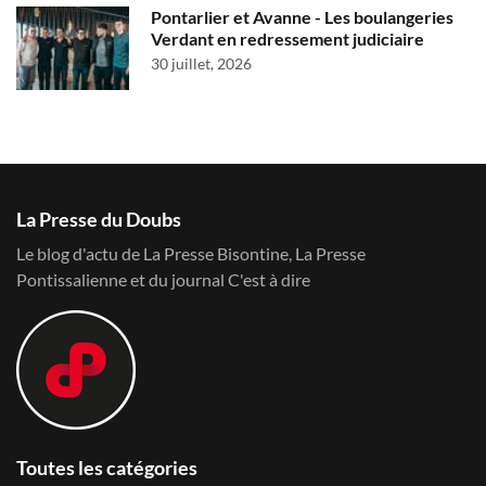
Pontarlier et Avanne - Les boulangeries
Verdant en redressement judiciaire
30 juillet, 2026
La Presse du Doubs
Le blog d'actu de La Presse Bisontine, La Presse
Pontissalienne et du journal C'est à dire
Toutes les catégories