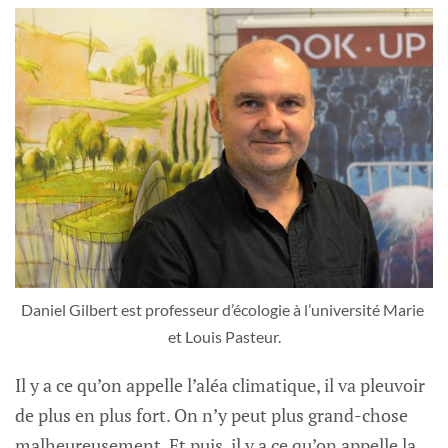
Daniel Gilbert est professeur d’écologie à l’université Marie 
et Louis Pasteur.
Il y a ce qu’on appelle l’aléa climatique, il va pleuvoir
de plus en plus fort. On n’y peut plus grand-chose
malheureusement. Et puis, il y a ce qu’on appelle la