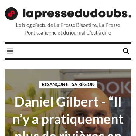
Le blog d'actu de La Presse Bisontine, La Presse
Pontissalienne et du journal C'est à dire
BESANÇON ET SA RÉGION
Daniel Gilbert - “Il
n’y a pratiquement