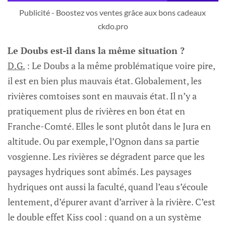
Publicité - Boostez vos ventes grâce aux bons cadeaux 
ckdo.pro
Le Doubs est-il dans la même situation ?
D.G.
: Le Doubs a la même problématique voire pire,
il est en bien plus mauvais état. Globalement, les
rivières comtoises sont en mauvais état. Il n’y a
pratiquement plus de rivières en bon état en
Franche-Comté. Elles le sont plutôt dans le Jura en
altitude. Ou par exemple, l’Ognon dans sa partie
vosgienne. Les rivières se dégradent parce que les
paysages hydriques sont abîmés. Les paysages
hydriques ont aussi la faculté, quand l’eau s’écoule
lentement, d’épurer avant d’arriver à la rivière. C’est
le double effet Kiss cool : quand on a un système