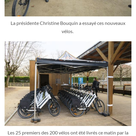
La présidente Christine Bouquin a essayé ces nouveaux
vélos.
Les 25 premiers des 200 vélos ont été livrés ce matin par la