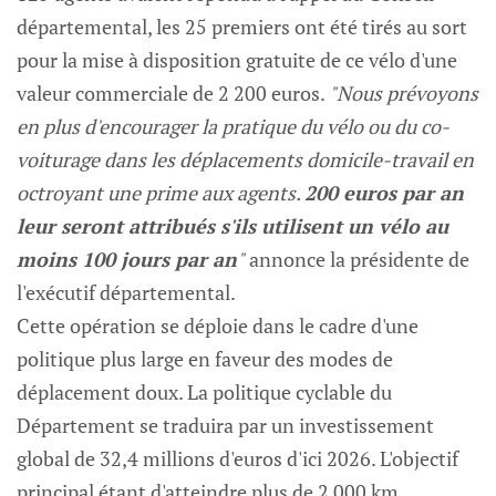
départemental, les 25 premiers ont été tirés au sort
pour la mise à disposition gratuite de ce vélo d'une
valeur commerciale de 2 200 euros.
"Nous prévoyons
en plus d'encourager la pratique du vélo ou du co-
voiturage dans les déplacements domicile-travail en
octroyant une prime aux agents.
200 euros par an
leur seront attribués s'ils utilisent un vélo au
moins 100 jours par an
"
annonce la présidente de
l'exécutif départemental.
Cette opération se déploie dans le cadre d'une
politique plus large en faveur des modes de
déplacement doux. La politique cyclable du
Département se traduira par un investissement
global de 32,4 millions d'euros d'ici 2026. L'objectif
principal étant d'atteindre plus de 2 000 km