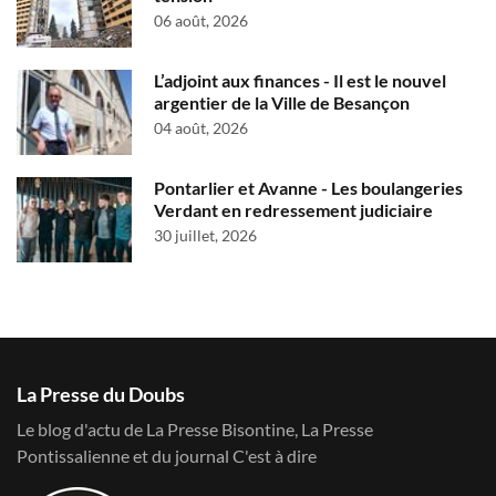
06 août, 2026
L’adjoint aux finances - Il est le nouvel
argentier de la Ville de Besançon
04 août, 2026
Pontarlier et Avanne - Les boulangeries
Verdant en redressement judiciaire
30 juillet, 2026
La Presse du Doubs
Le blog d'actu de La Presse Bisontine, La Presse
Pontissalienne et du journal C'est à dire