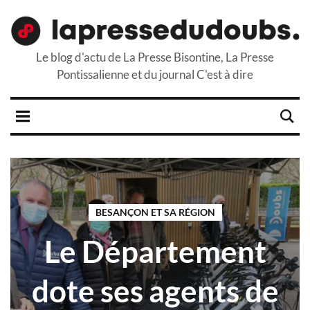
Le blog d'actu de La Presse Bisontine, La Presse
Pontissalienne et du journal C'est à dire
BESANÇON ET SA RÉGION
Le Département
dote ses agents de