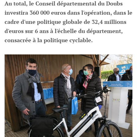
Au total, le Conseil départemental du Doubs
investira 360 000 euros dans l'opération, dans le
cadre d'une politique globale de 32,4 millions
d'euros sur 6 ans à l'échelle du département,
consacrée à la politique cyclable.