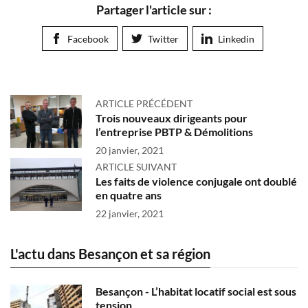
Partager l'article sur :
Facebook
Twitter
Linkedin
ARTICLE PRÉCÉDENT
Trois nouveaux dirigeants pour
l’entreprise PBTP & Démolitions
20 janvier, 2021
ARTICLE SUIVANT
Les faits de violence conjugale ont doublé
en quatre ans
22 janvier, 2021
L'actu dans Besançon et sa région
Besançon - L’habitat locatif social est sous
tension