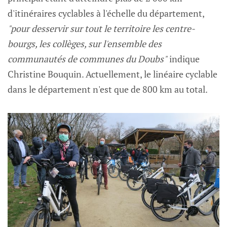
d'itinéraires cyclables à l'échelle du département,
"pour desservir sur tout le territoire les centre-
bourgs, les collèges, sur l'ensemble des
communautés de communes du Doubs"
indique
Christine Bouquin. Actuellement, le linéaire cyclable
dans le département n'est que de 800 km au total.