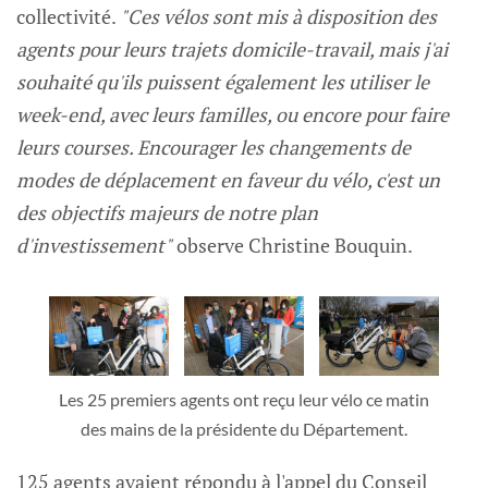
collectivité.
"Ces vélos sont mis à disposition des
agents pour leurs trajets domicile-travail, mais j'ai
souhaité qu'ils puissent également les utiliser le
week-end, avec leurs familles, ou encore pour faire
leurs courses. Encourager les changements de
modes de déplacement en faveur du vélo, c'est un
des objectifs majeurs de notre plan
d'investissement"
observe Christine Bouquin.
Les 25 premiers agents ont reçu leur vélo ce matin
des mains de la présidente du Département.
125 agents avaient répondu à l'appel du Conseil