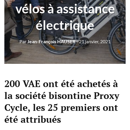
vélos à assistance
électrique
Par
Jean-François HAUSER
- 21 janvier, 2021
200 VAE ont été achetés à
la société bisontine Proxy
Cycle, les 25 premiers ont
été attribués