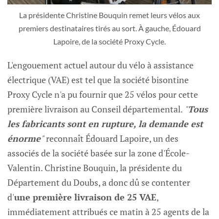
La présidente Christine Bouquin remet leurs vélos aux
premiers destinataires tirés au sort. À gauche, Édouard
Lapoire, de la société Proxy Cycle.
L'engouement actuel autour du vélo à assistance
électrique (VAE) est tel que la société bisontine
Proxy Cycle n'a pu fournir que 25 vélos pour cette
première livraison au Conseil départemental.
"
Tous
les fabricants sont en rupture, la demande est
énorme
"
reconnaît Édouard Lapoire, un des
associés de la société basée sur la zone d'École-
Valentin. Christine Bouquin, la présidente du
Département du Doubs, a donc dû se contenter
d'
une première livraison de 25 VAE
,
immédiatement attribués ce matin à 25 agents de la