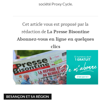
société Proxy Cycle.
Cet article vous est proposé par la
rédaction de
La Presse Bisontine
Abonnez-vous en ligne en quelques
clics
BESANÇON ET SA RÉGION