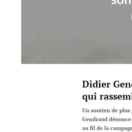
Didier Gen
qui rassem
Un soutien de plus 
Gendraud dénonce "
au fil de la campa