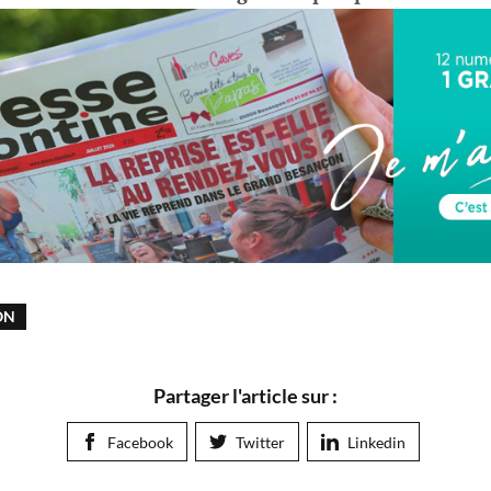
ON
Partager l'article sur :
Facebook
Twitter
Linkedin