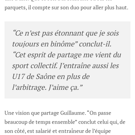
parquets, il compte sur son duo pour aller plus haut.
“Ce n’est pas étonnant que je sois
toujours en binôme” conclut-il.
“Cet esprit de partage me vient du
sport collectif. J’entraîne aussi les
U17 de Saône en plus de
l’arbitrage. J’aime ça.”
Une vision que partage Guillaume. “On passe
beaucoup de temps ensemble” conclut celui qui, de
son côté, est salarié et entraîneur de l’équipe