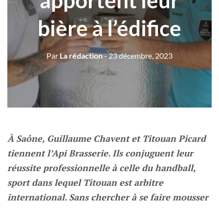
apportent leur
bière à l’édifice
Par
La rédaction
- 23 décembre, 2023
À Saône, Guillaume Chavent et Titouan Picard
tiennent l’Api Brasserie. Ils conjuguent leur
réussite professionnelle à celle du handball,
sport dans lequel Titouan est arbitre
international. Sans chercher à se faire mousser