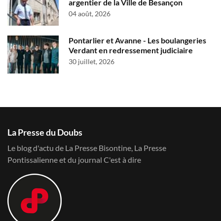
argentier de la Ville de Besançon
04 août, 2026
Pontarlier et Avanne - Les boulangeries
Verdant en redressement judiciaire
30 juillet, 2026
La Presse du Doubs
Le blog d'actu de La Presse Bisontine, La Presse
Pontissalienne et du journal C'est à dire