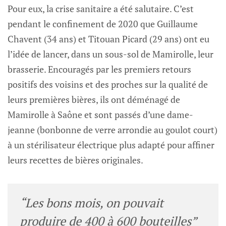
Pour eux, la crise sanitaire a été salutaire. C’est
pendant le confinement de 2020 que Guillaume
Chavent (34 ans) et Titouan Picard (29 ans) ont eu
l’idée de lancer, dans un sous-sol de Mamirolle, leur
brasserie. Encouragés par les premiers retours
positifs des voisins et des proches sur la qualité de
leurs premières bières, ils ont déménagé de
Mamirolle à Saône et sont passés d’une dame-
jeanne (bonbonne de verre arrondie au goulot court)
à un stérilisateur électrique plus adapté pour affiner
leurs recettes de bières originales.
“Les bons mois, on pouvait
produire de 400 à 600 bouteilles”