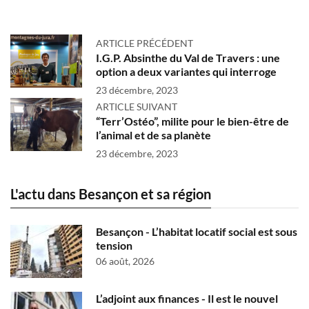
ARTICLE PRÉCÉDENT
I.G.P. Absinthe du Val de Travers : une
option a deux variantes qui interroge
23 décembre, 2023
ARTICLE SUIVANT
“Terr’Ostéo”, milite pour le bien-être de
l’animal et de sa planète
23 décembre, 2023
L'actu dans Besançon et sa région
Besançon - L’habitat locatif social est sous
tension
06 août, 2026
L’adjoint aux finances - Il est le nouvel