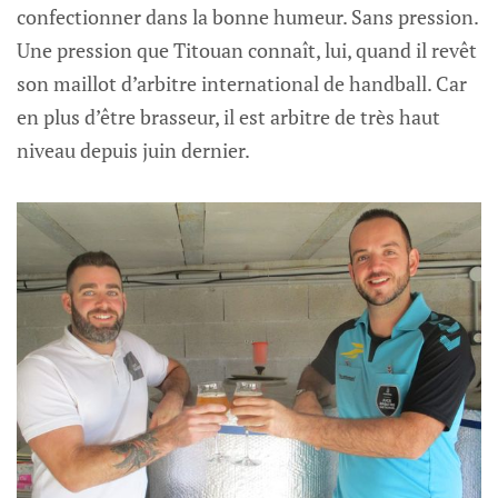
confectionner dans la bonne humeur. Sans pression.
Une pression que Titouan connaît, lui, quand il revêt
son maillot d’arbitre international de handball. Car
en plus d’être brasseur, il est arbitre de très haut
niveau depuis juin dernier.