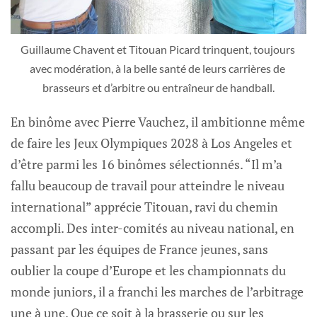
Guillaume Chavent et Titouan Picard trinquent, toujours 
avec modération, à la belle santé de leurs carrières de 
brasseurs et d’arbitre ou entraîneur de handball.
En binôme avec Pierre Vauchez, il ambitionne même
de faire les Jeux Olympiques 2028 à Los Angeles et
d’être parmi les 16 binômes sélectionnés. “Il m’a
fallu beaucoup de travail pour atteindre le niveau
international” apprécie Titouan, ravi du chemin
accompli. Des inter-comités au niveau national, en
passant par les équipes de France jeunes, sans
oublier la coupe d’Europe et les championnats du
monde juniors, il a franchi les marches de l’arbitrage
une à une. Que ce soit à la brasserie ou sur les