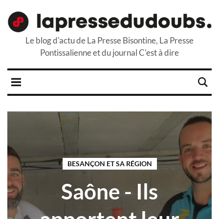
Le blog d'actu de La Presse Bisontine, La Presse
Pontissalienne et du journal C'est à dire
BESANÇON ET SA RÉGION
Saône - Ils