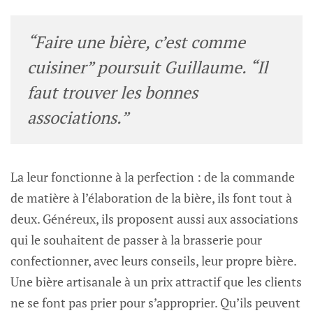
“Faire une bière, c’est comme
cuisiner” poursuit Guillaume. “Il
faut trouver les bonnes
associations.”
La leur fonctionne à la perfection : de la commande
de matière à l’élaboration de la bière, ils font tout à
deux. Généreux, ils proposent aussi aux associations
qui le souhaitent de passer à la brasserie pour
confectionner, avec leurs conseils, leur propre bière.
Une bière artisanale à un prix attractif que les clients
ne se font pas prier pour s’approprier. Qu’ils peuvent