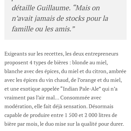
détaille Guillaume. “Mais on
n’avait jamais de stocks pour la
famille ou les amis.”
Exigeants sur les recettes, les deux entrepreneurs
proposent 4 types de bières : blonde au miel,
blanche avec des épices, du miel et du citron, ambrée
avec les épices du vin chaud, de l’orange et du miel,
et une exotique appelée “Indian Pale-Ale” qui n’a
vraiment pas l’air mal… Consommée avec
modération, elle fait déjà sensation. Désormais
capable de produire entre 1 500 et 2 000 litres de
bière par mois, le duo mise sur la qualité pour durer.