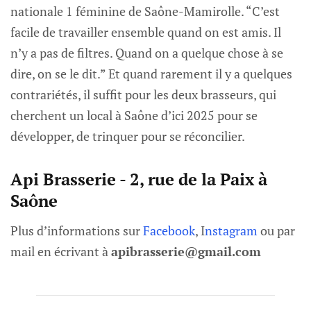
nationale 1 féminine de Saône-Mamirolle. “C’est
facile de travailler ensemble quand on est amis. Il
n’y a pas de filtres. Quand on a quelque chose à se
dire, on se le dit.” Et quand rarement il y a quelques
contrariétés, il suffit pour les deux brasseurs, qui
cherchent un local à Saône d’ici 2025 pour se
développer, de trinquer pour se réconcilier.
Api Brasserie - 2, rue de la Paix à
Saône
Plus d’informations sur
Facebook
, I
nstagram
ou par
mail en écrivant à
apibrasserie@gmail.com