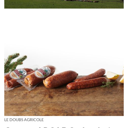
LE DOUBS AGRICOLE