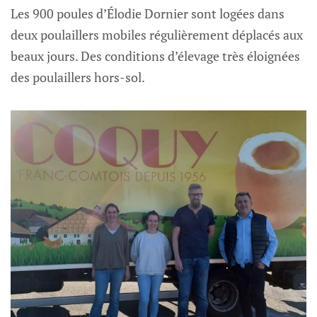
Les 900 poules d’Élodie Dornier sont logées dans
deux poulaillers mobiles régulièrement déplacés aux
beaux jours. Des conditions d’élevage très éloignées
des poulaillers hors-sol.