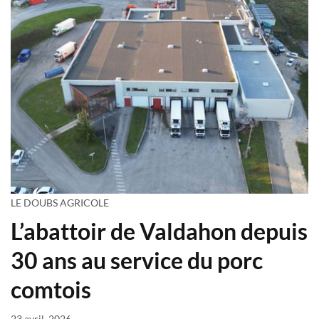
LE DOUBS AGRICOLE
L’abattoir de Valdahon depuis
30 ans au service du porc
comtois
23 avril, 2026