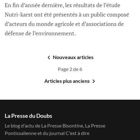
En fin d’année dernière, les résultats de l’étude
Nutri-karst ont été présentés à un public composé
d’acteurs du monde agricole et d’associations de
défense de l’environnement.
Nouveaux articles
Page 2 de 6
Articles plus anciens
La Presse du Doubs
Le blog d'actu de La Presse Bisontine, La Presse
Pontissalienne et du journal C'est à dire