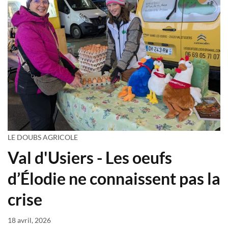
LE DOUBS AGRICOLE
Val d'Usiers - Les oeufs
d’Élodie ne connaissent pas la
crise
18 avril, 2026