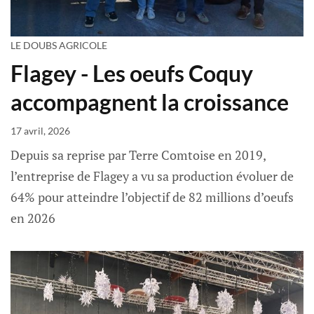
LE DOUBS AGRICOLE
Flagey - Les oeufs Coquy
accompagnent la croissance
17 avril, 2026
Depuis sa reprise par Terre Comtoise en 2019,
l’entreprise de Flagey a vu sa production évoluer de
64% pour atteindre l’objectif de 82 millions d’oeufs
en 2026