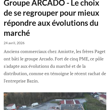
Groupe ARCADO - Le choix
de se regrouper pour mieux
répondre aux évolutions du
marché
24 avril, 2026
Anciens commerciaux chez Amiotte, les frères Paget
ont bâti le groupe Arcado. Fort de cinq PME, ce pôle
s'adapte aux évolutions du marché et de la
distribution, comme en témoigne le récent rachat de
l'entreprise Bazin.