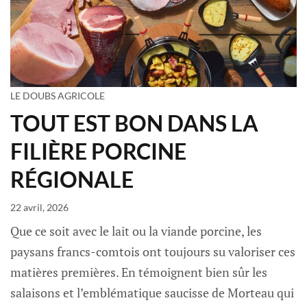
LE DOUBS AGRICOLE
TOUT EST BON DANS LA
FILIÈRE PORCINE
RÉGIONALE
22 avril, 2026
Que ce soit avec le lait ou la viande porcine, les
paysans francs-comtois ont toujours su valoriser ces
matières premières. En témoignent bien sûr les
salaisons et l’emblématique saucisse de Morteau qui