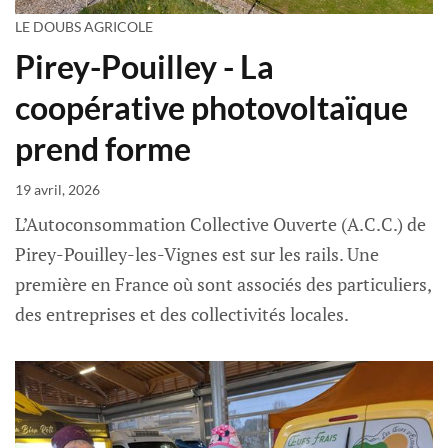
LE DOUBS AGRICOLE
Pirey-Pouilley - La
coopérative photovoltaïque
prend forme
19 avril, 2026
L’Autoconsommation Collective Ouverte (A.C.C.) de
Pirey-Pouilley-les-Vignes est sur les rails. Une
première en France où sont associés des particuliers,
des entreprises et des collectivités locales.