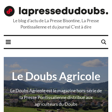
Le blog d'actu de La Presse Bisontine, La Presse
Pontissalienne et du journal C'est à dire
Le Doubs Agricole
Le Doubs Agricole est le magazine hors-série de
la Presse Pontissalienne distribué aux
agriculteurs du Doubs