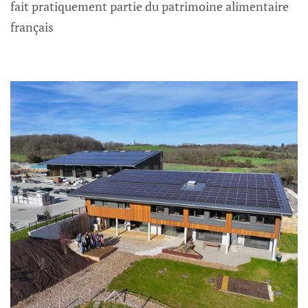
fait pratiquement partie du patrimoine alimentaire
français