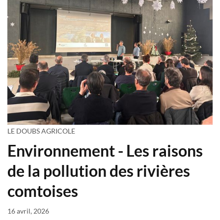
LE DOUBS AGRICOLE
Environnement - Les raisons
de la pollution des rivières
comtoises
16 avril, 2026