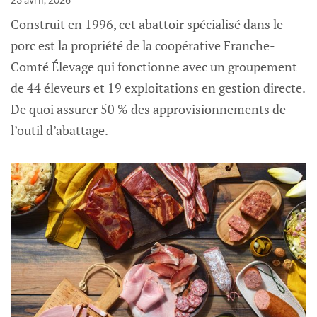
Construit en 1996, cet abattoir spécialisé dans le
porc est la propriété de la coopérative Franche-
Comté Élevage qui fonctionne avec un groupement
de 44 éleveurs et 19 exploitations en gestion directe.
De quoi assurer 50 % des approvisionnements de
l’outil d’abattage.